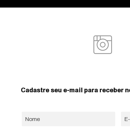
Cadastre seu e-mail para receber n