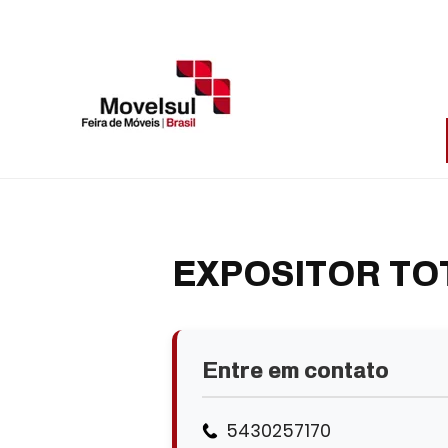
EXPOSITOR TO
Entre em contato
5430257170