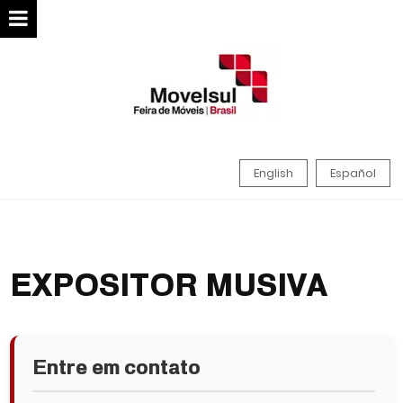
English
Español
EXPOSITOR MUSIVA
Entre em contato