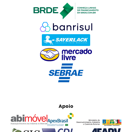
Apoio