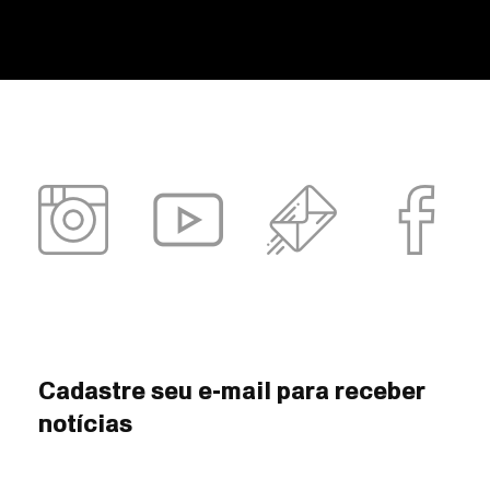
Cadastre seu e-mail para receber
notícias