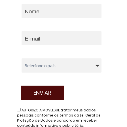
AUTORIZO A MOVELSUL tratar meus dados
pessoais conforme os termos da Lei Geral de
Proteção de Dados e concordo em receber
conteúdo informativo e publicitário.