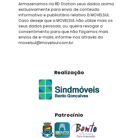
Armazenamos na RD Station seus dados acima
exclusivamente para envio de conteúdo
informativo e publicitário relativo à MOVELSUL.
Caso deseje que a MOVELSUL não utilize mais os
seus dados pessoais, ou, queira revogar o
consentimento para que não façamos mais
envios de e-mails, informe-nos através do
movelsul@movelsul.com.br
Realização
Patrocínio