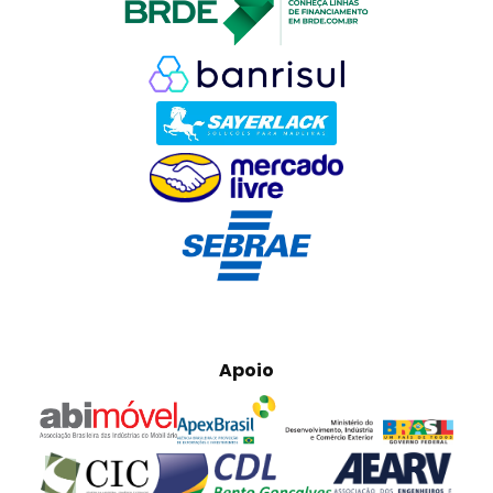
Apoio