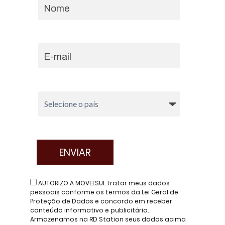
AUTORIZO A MOVELSUL tratar meus dados
pessoais conforme os termos da Lei Geral de
Proteção de Dados e concordo em receber
conteúdo informativo e publicitário.
Armazenamos na RD Station seus dados acima