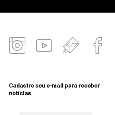
Cadastre seu e-mail para receber
notícias