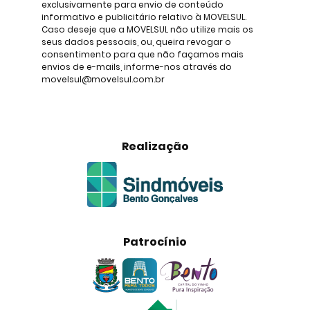
exclusivamente para envio de conteúdo
informativo e publicitário relativo à MOVELSUL.
Caso deseje que a MOVELSUL não utilize mais os
seus dados pessoais, ou, queira revogar o
consentimento para que não façamos mais
envios de e-mails, informe-nos através do
movelsul@movelsul.com.br
Realização
Patrocínio