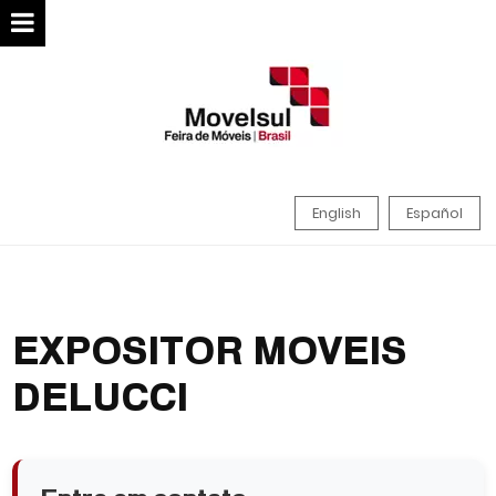
English
Español
EXPOSITOR MOVEIS
DELUCCI