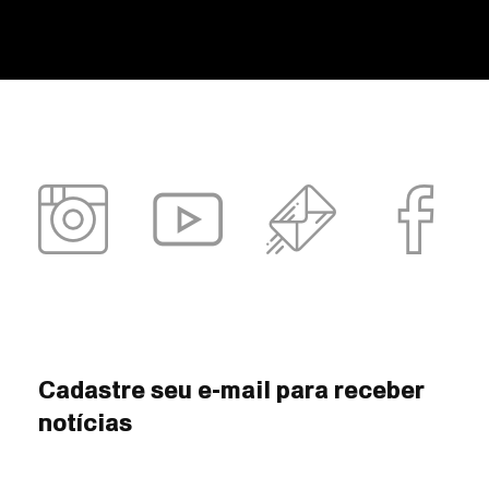
Cadastre seu e-mail para receber
notícias