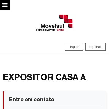
English
Español
EXPOSITOR CASA A
Entre em contato