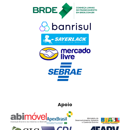
Apoio