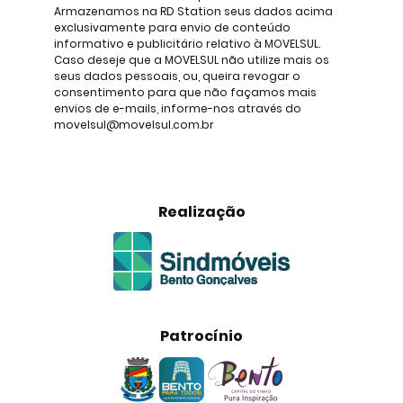
Armazenamos na RD Station seus dados acima
exclusivamente para envio de conteúdo
informativo e publicitário relativo à MOVELSUL.
Caso deseje que a MOVELSUL não utilize mais os
seus dados pessoais, ou, queira revogar o
consentimento para que não façamos mais
envios de e-mails, informe-nos através do
movelsul@movelsul.com.br
Realização
Patrocínio