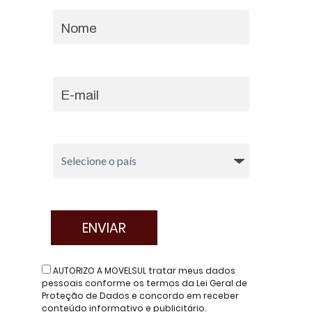
AUTORIZO A MOVELSUL tratar meus dados
pessoais conforme os termos da Lei Geral de
Proteção de Dados e concordo em receber
conteúdo informativo e publicitário.