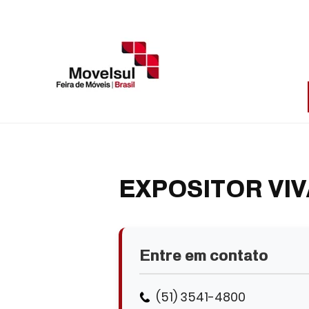
EXPOSITOR VIV
Entre em contato
(51) 3541-4800