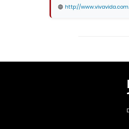
http://www.vivavida.com