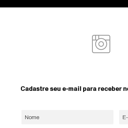
Cadastre seu e-mail para receber n