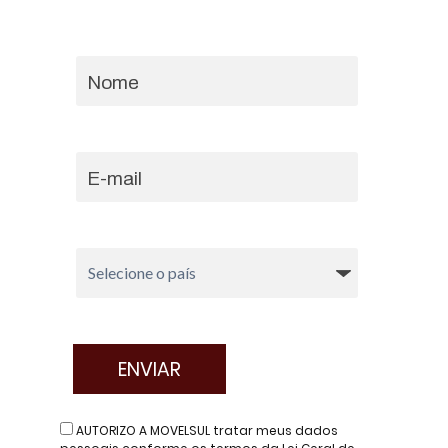
AUTORIZO A MOVELSUL tratar meus dados