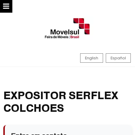
English
Español
EXPOSITOR SERFLEX
COLCHOES