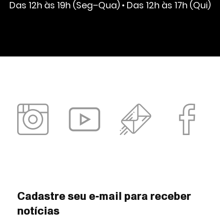
Das 12h às 19h (Seg–Qua) • Das 12h às 17h (Qui)
Cadastre seu e-mail para receber
notícias