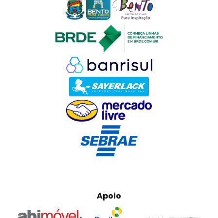
Apoio