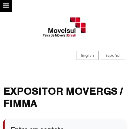
English
Español
EXPOSITOR MOVERGS /
FIMMA