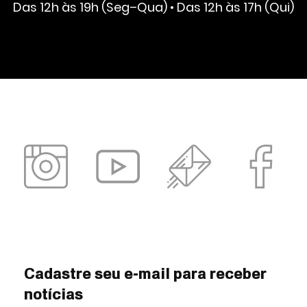
Das 12h às 19h (Seg–Qua) • Das 12h às 17h (Qui)
Cadastre seu e-mail para receber
notícias