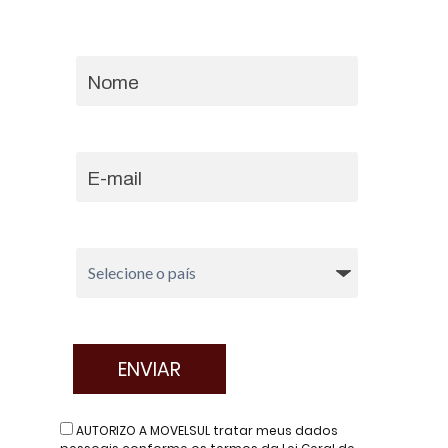
AUTORIZO A MOVELSUL tratar meus dados