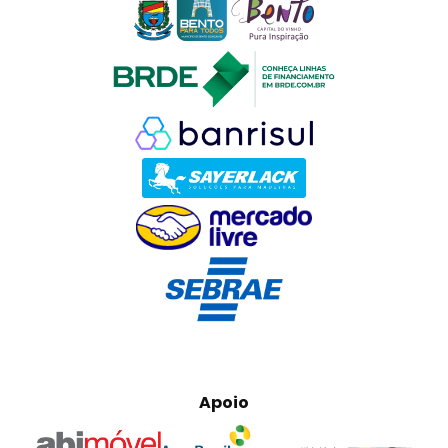
Apoio