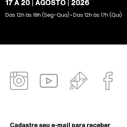
17 A 20 | AGOSTO | 2026
Das 12h às 19h (Seg–Qua) • Das 12h às 17h (Qui)
Cadastre seu e-mail para receber