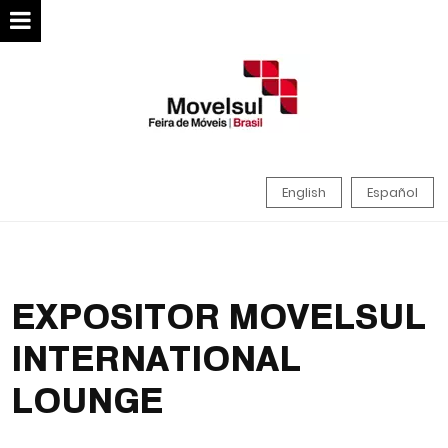
English
Español
EXPOSITOR MOVELSUL
INTERNATIONAL
LOUNGE