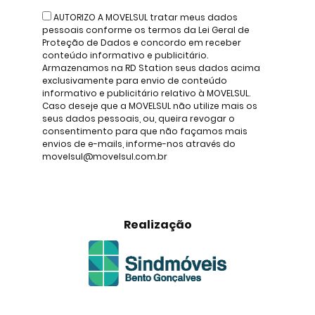
AUTORIZO A MOVELSUL tratar meus dados
pessoais conforme os termos da Lei Geral de
Proteção de Dados e concordo em receber
conteúdo informativo e publicitário.
Armazenamos na RD Station seus dados acima
exclusivamente para envio de conteúdo
informativo e publicitário relativo à MOVELSUL.
Caso deseje que a MOVELSUL não utilize mais os
seus dados pessoais, ou, queira revogar o
consentimento para que não façamos mais
envios de e-mails, informe-nos através do
movelsul@movelsul.com.br
Realização