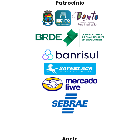
Patrocínio
Apoio