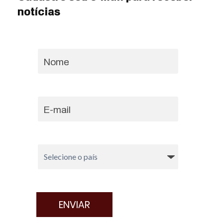
notícias