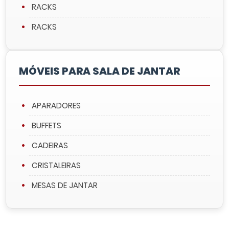
RACKS
RACKS
MÓVEIS PARA SALA DE JANTAR
APARADORES
BUFFETS
CADEIRAS
CRISTALEIRAS
MESAS DE JANTAR