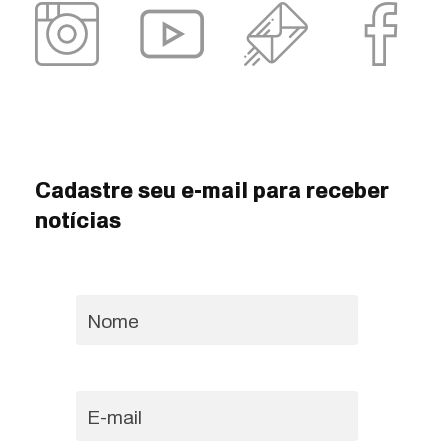
Cadastre seu e-mail para receber
notícias