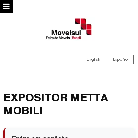
English
Español
EXPOSITOR METTA
MOBILI