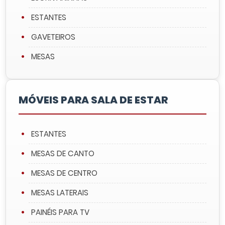
ESTANTES
GAVETEIROS
MESAS
MÓVEIS PARA SALA DE ESTAR
ESTANTES
MESAS DE CANTO
MESAS DE CENTRO
MESAS LATERAIS
PAINÉIS PARA TV