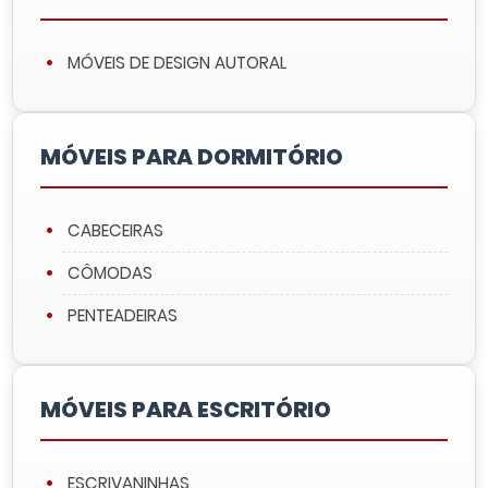
MÓVEIS DE DESIGN AUTORAL
MÓVEIS PARA DORMITÓRIO
CABECEIRAS
CÔMODAS
PENTEADEIRAS
MÓVEIS PARA ESCRITÓRIO
ESCRIVANINHAS