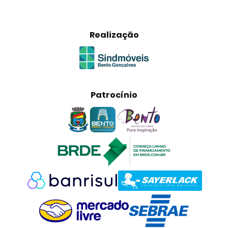
Realização
Patrocínio