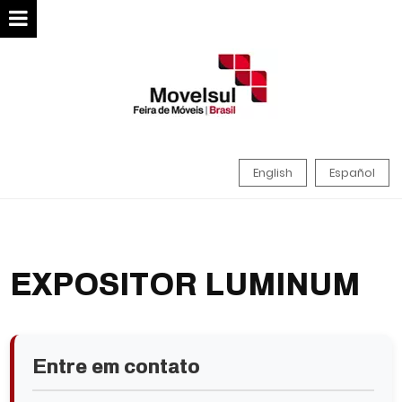
English
Español
EXPOSITOR LUMINUM
Entre em contato