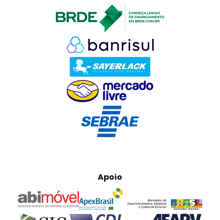
Apoio