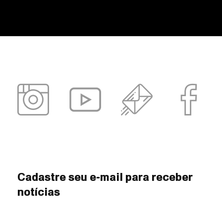
Cadastre seu e-mail para receber
notícias