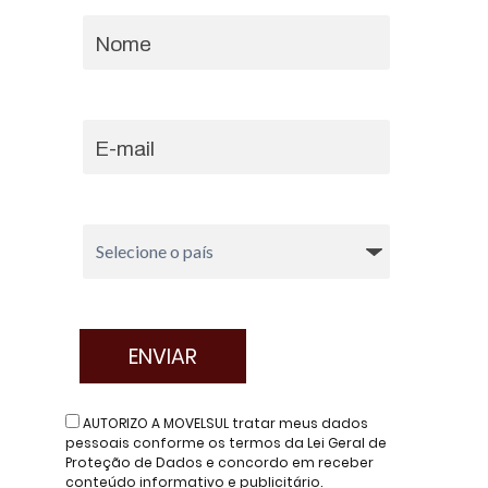
AUTORIZO A MOVELSUL tratar meus dados
pessoais conforme os termos da Lei Geral de
Proteção de Dados e concordo em receber
conteúdo informativo e publicitário.