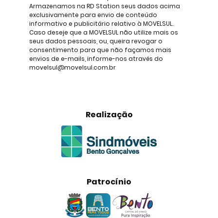
Armazenamos na RD Station seus dados acima
exclusivamente para envio de conteúdo
informativo e publicitário relativo à MOVELSUL.
Caso deseje que a MOVELSUL não utilize mais os
seus dados pessoais, ou, queira revogar o
consentimento para que não façamos mais
envios de e-mails, informe-nos através do
movelsul@movelsul.com.br
Realização
Patrocínio