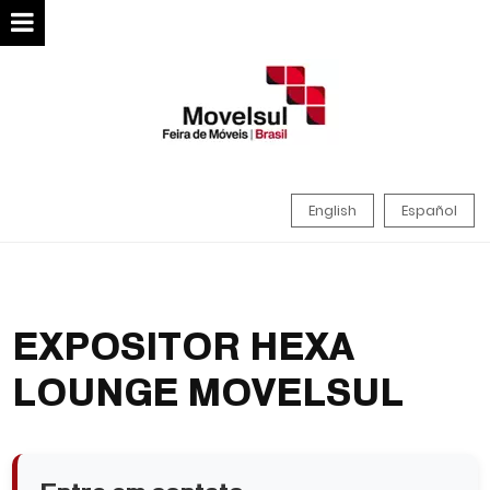
English
Español
EXPOSITOR HEXA
LOUNGE MOVELSUL