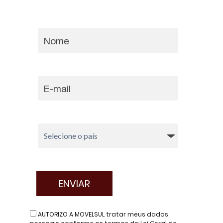
AUTORIZO A MOVELSUL tratar meus dados