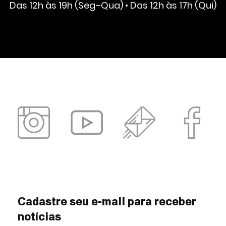
Das 12h às 19h (Seg–Qua) • Das 12h às 17h (Qui)
Cadastre seu e-mail para receber
notícias