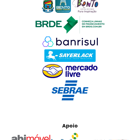
Apoio