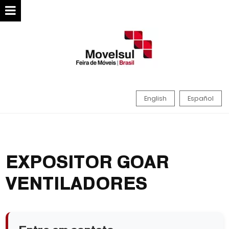
English
Español
EXPOSITOR GOAR
VENTILADORES