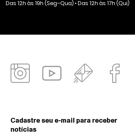
Das 12h às 19h (Seg–Qua) • Das 12h às 17h (Qui)
Cadastre seu e-mail para receber
notícias