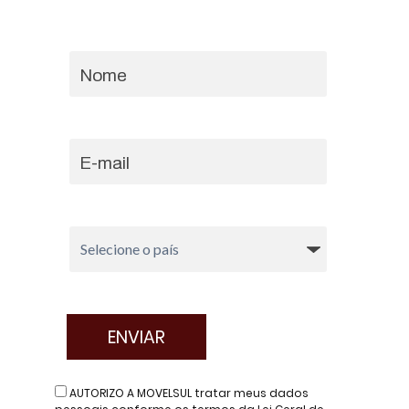
AUTORIZO A MOVELSUL tratar meus dados