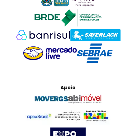
Apoio