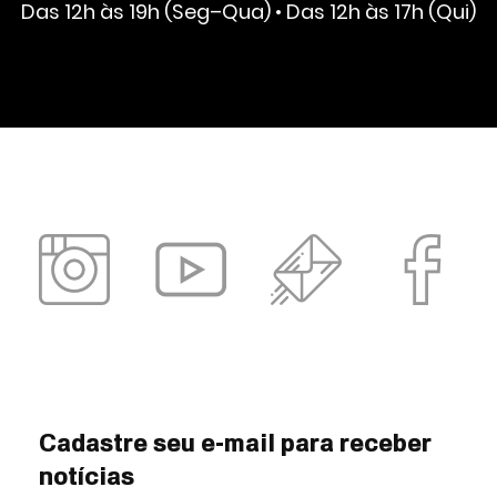
Das 12h às 19h (Seg–Qua) • Das 12h às 17h (Qui)
Cadastre seu e-mail para receber
notícias