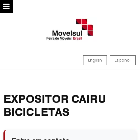
English
Español
EXPOSITOR CAIRU
BICICLETAS