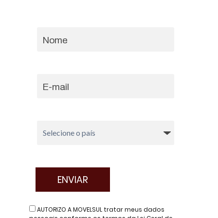
AUTORIZO A MOVELSUL tratar meus dados