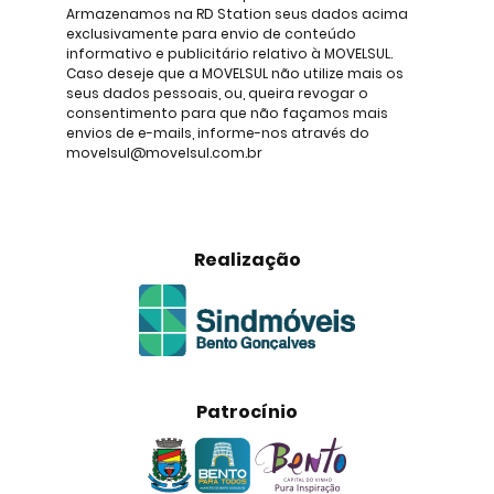
Armazenamos na RD Station seus dados acima
exclusivamente para envio de conteúdo
informativo e publicitário relativo à MOVELSUL.
Caso deseje que a MOVELSUL não utilize mais os
seus dados pessoais, ou, queira revogar o
consentimento para que não façamos mais
envios de e-mails, informe-nos através do
movelsul@movelsul.com.br
Realização
Patrocínio