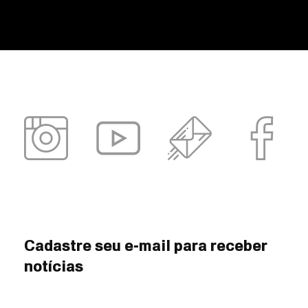
Cadastre seu e-mail para receber
notícias