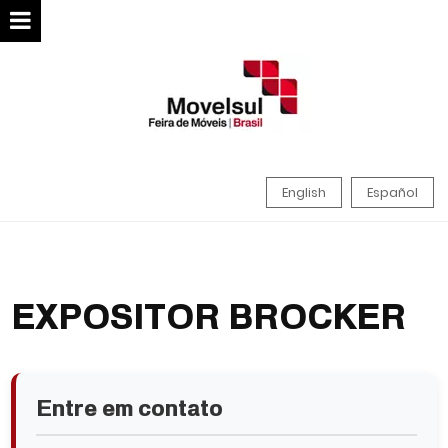
English
Español
EXPOSITOR BROCKER
Entre em contato