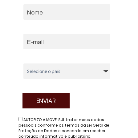
AUTORIZO A MOVELSUL tratar meus dados
pessoais conforme os termos da Lei Geral de
Proteção de Dados e concordo em receber
conteúdo informativo e publicitário.