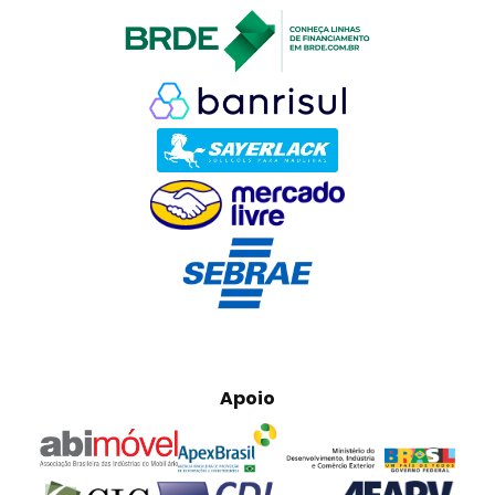
Apoio