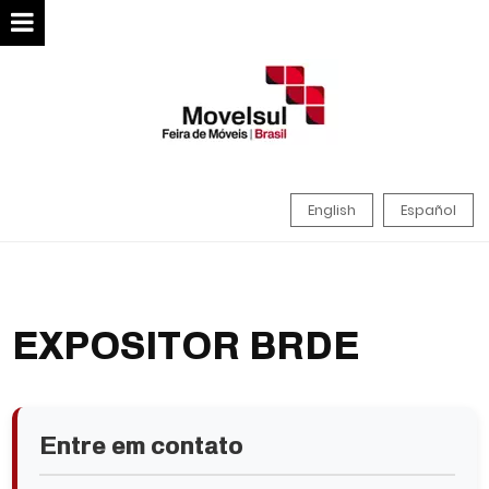
English
Español
EXPOSITOR BRDE
Entre em contato