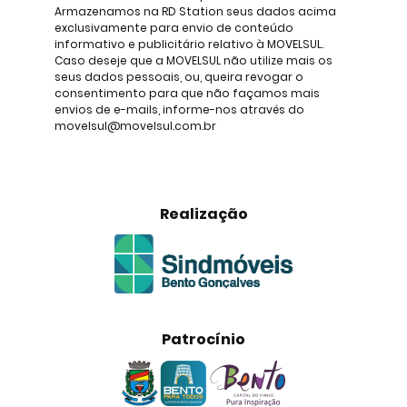
Armazenamos na RD Station seus dados acima
exclusivamente para envio de conteúdo
informativo e publicitário relativo à MOVELSUL.
Caso deseje que a MOVELSUL não utilize mais os
seus dados pessoais, ou, queira revogar o
consentimento para que não façamos mais
envios de e-mails, informe-nos através do
movelsul@movelsul.com.br
Realização
Patrocínio