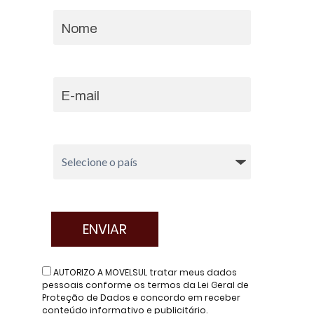
AUTORIZO A MOVELSUL tratar meus dados
pessoais conforme os termos da Lei Geral de
Proteção de Dados e concordo em receber
conteúdo informativo e publicitário.