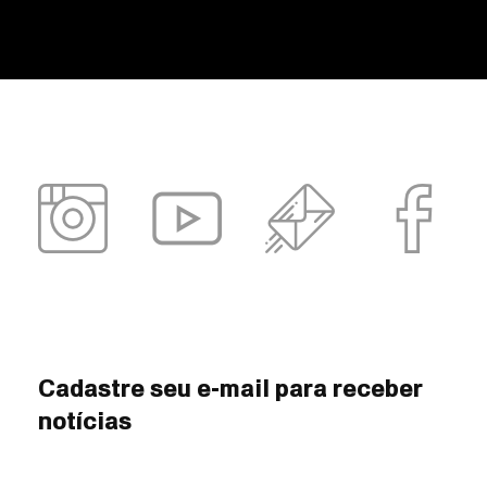
Cadastre seu e-mail para receber
notícias