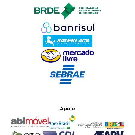
Apoio