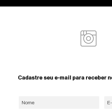
Cadastre seu e-mail para receber n