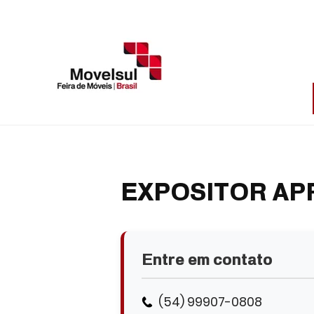
EXPOSITOR AP
Entre em contato
(54) 99907-0808