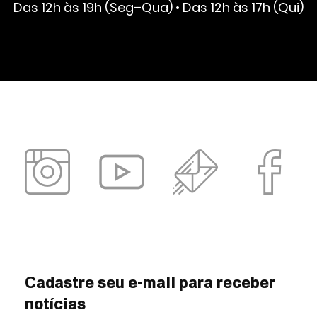
Das 12h às 19h (Seg–Qua) • Das 12h às 17h (Qui)
Cadastre seu e-mail para receber
notícias