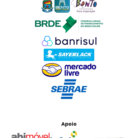
Apoio