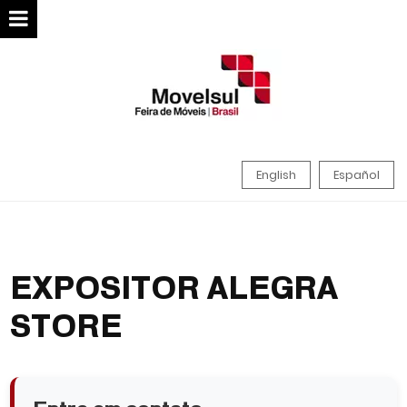
English
Español
EXPOSITOR ALEGRA
STORE