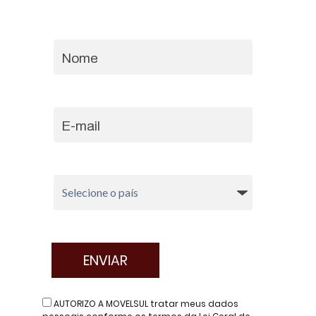
AUTORIZO A MOVELSUL tratar meus dados