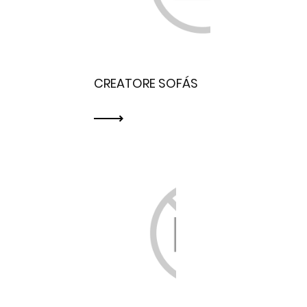
CREATORE SOFÁS