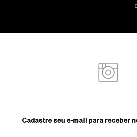
Cadastre seu e-mail para receber n