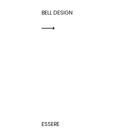
BELL DESIGN
ESSERE