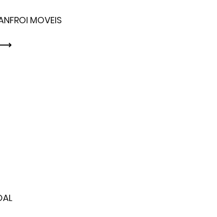
ANFROI MOVEIS
OAL