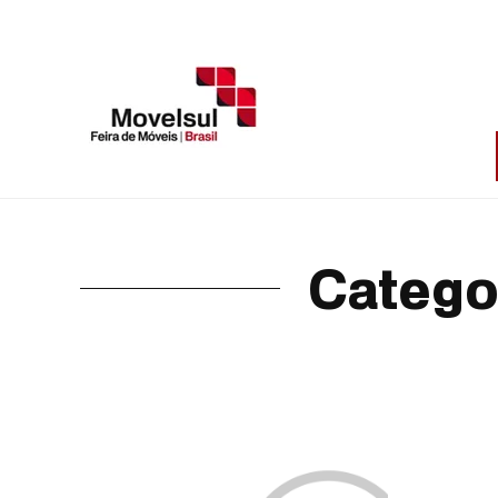
Catego