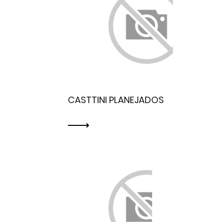
CASTTINI PLANEJADOS