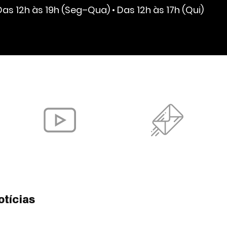
Das 12h às 19h (Seg–Qua) • Das 12h às 17h (Qui)
otícias