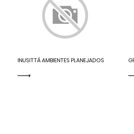
INUSITTÁ AMBIENTES PLANEJADOS
G