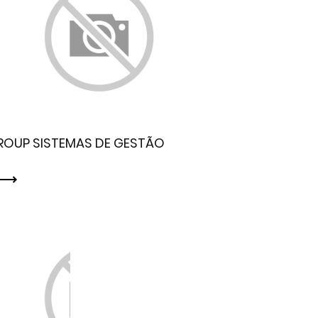
ROUP SISTEMAS DE GESTÃO