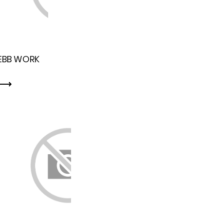
EBB WORK